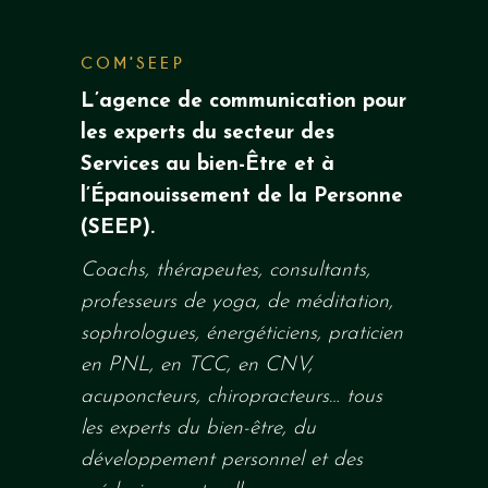
COM’SEEP
L’agence de communication pour
les experts du secteur des
Services au
bien-Être
et à
l’Épanouissement de la
Personne
(
SEEP
)
.
Coachs, thérapeutes, consultants,
professeurs de yoga, de méditation,
sophrologues, énergéticiens, praticien
en PNL, en TCC, en
CNV
,
acuponcteurs, chiropracteurs…
tous
les experts du bien-être, du
développement personnel et des