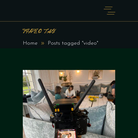
VIDEO TAG
Home
Posts tagged "video"