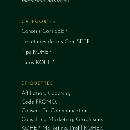
médecines naturelles.
CATÉGORIES
Conseils Com'SEEP
Les études de cas Com'SEEP
Tips KOHEP
Tutos KOHEP
ÉTIQUETTES
Affiliation
Coaching
Code PROMO
Conseils En Communication
Consulting Marketing
Graphisme
KOHEP
Marketing
Profil KOHEP