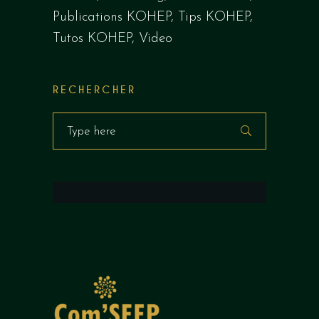
Publications KOHEP
Tips KOHEP
Tutos KOHEP
Video
RECHERCHER
Search
for: