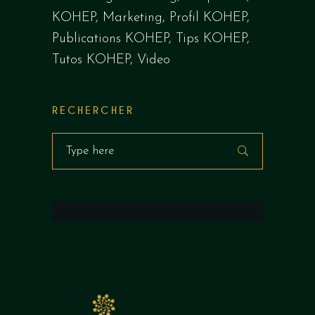
KOHEP
Marketing
Profil KOHEP
Publications KOHEP
Tips KOHEP
Tutos KOHEP
Video
RECHERCHER
Search
for: