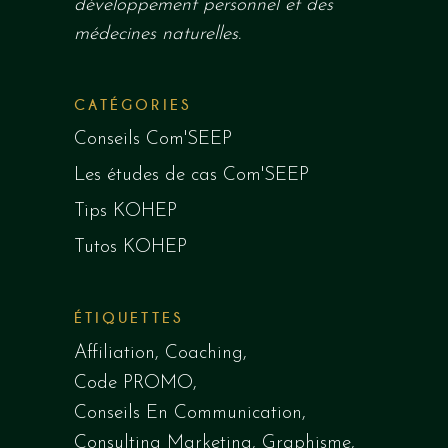
développement personnel et des
médecines naturelles.
CATÉGORIES
Conseils Com'SEEP
Les études de cas Com'SEEP
Tips KOHEP
Tutos KOHEP
ÉTIQUETTES
Affiliation
Coaching
Code PROMO
Conseils En Communication
Consulting Marketing
Graphisme