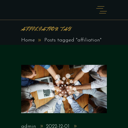
AFFILIATION TAG
Home
Posts tagged "affiliation"
admin
2022-12-01