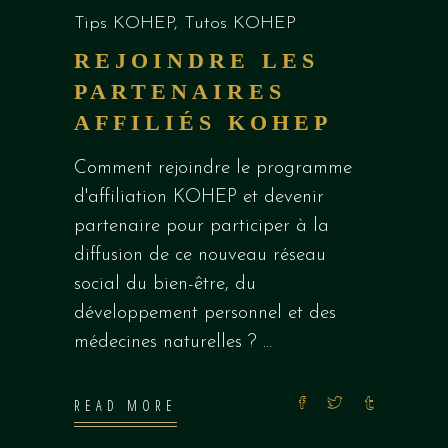
Tips KOHEP
,
Tutos KOHEP
REJOINDRE LES
PARTENAIRES
AFFILIÉS KOHEP
Comment rejoindre le programme
d'affiliation KOHEP et devenir
partenaire pour participer à la
diffusion de ce nouveau réseau
social du bien-être, du
développement personnel et des
médecines naturelles ?
READ MORE