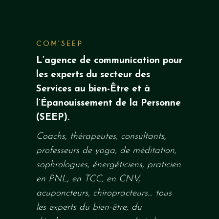
COM’SEEP
L’agence de communication pour
les experts du secteur des
Services au
bien-Être
et à
l’Épanouissement de la
Personne
(
SEEP
)
.
Coachs, thérapeutes, consultants,
professeurs de yoga, de méditation,
sophrologues, énergéticiens, praticien
en PNL, en TCC, en
CNV
,
acuponcteurs, chiropracteurs…
tous
les experts du bien-être, du