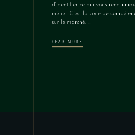
d’identifier ce qui vous rend uniq
métier. C’est la zone de compéten
sur le marché.
READ MORE