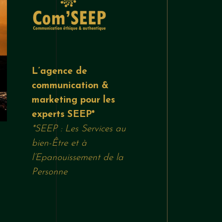
L’agence de
communication &
marketing pour les
experts SEEP*
*SEEP : Les Services au
bien-Être et à
l’Epanouissement de la
Personne