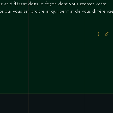
ue et différent dans la façon dont vous exercez votre
ce qui vous est propre et qui permet de vous différenci