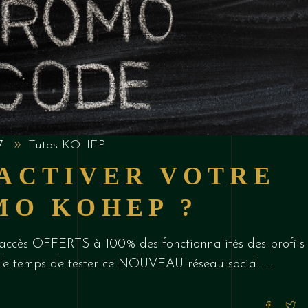
17
Tutos KOHEP
ACTIVER VOTRE
MO KOHEP ?
'accès OFFERTS à 100% des fonctionnalités des profils
 le temps de tester ce NOUVEAU réseau social.