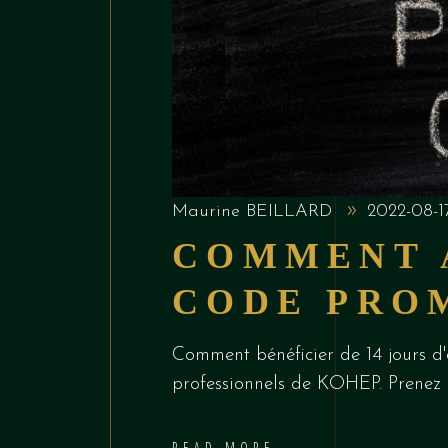
Maurine BEILLARD
2022-08-
COMMENT 
CODE PRO
Comment bénéficier de 14 jours d
professionnels de KOHEP. Prenez
READ MORE