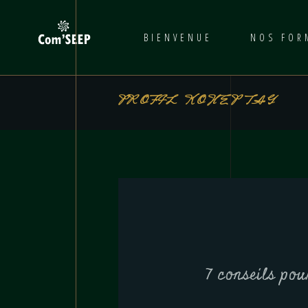
BIENVENUE
NOS FOR
PROFIL KOHEP TAG
7 conseils pou