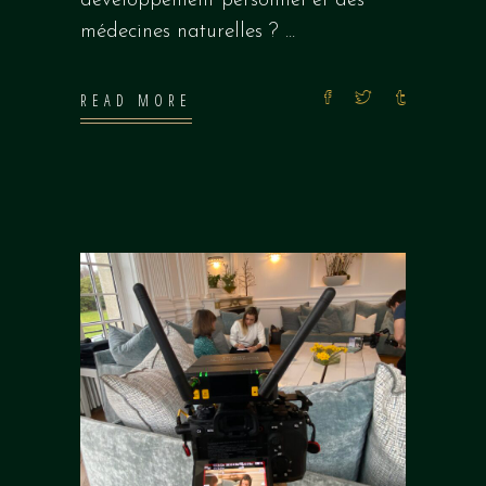
développement personnel et des
médecines naturelles ?
READ MORE