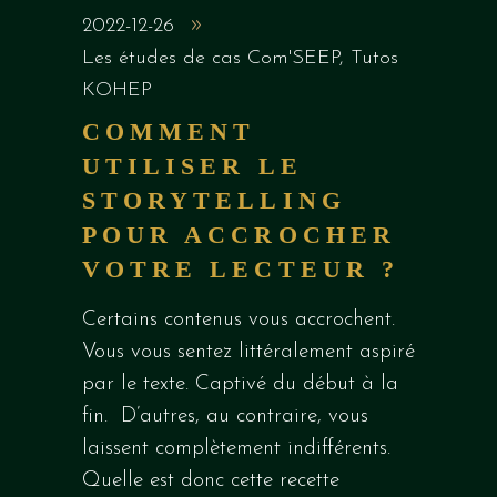
2022-12-26
Les études de cas Com'SEEP
,
Tutos
KOHEP
COMMENT
UTILISER LE
STORYTELLING
POUR ACCROCHER
VOTRE LECTEUR ?
Certains contenus vous accrochent.
Vous vous sentez littéralement aspiré
par le texte. Captivé du début à la
fin. D’autres, au contraire, vous
laissent complètement indifférents.
Quelle est donc cette recette