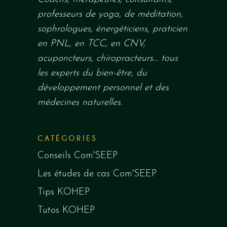
professeurs de yoga, de méditation,
sophrologues, énergéticiens, praticien
en PNL, en TCC, en
CNV
,
acuponcteurs, chiropracteurs…
tous
les experts du bien-être, du
développement personnel et des
médecines naturelles.
CATÉGORIES
Conseils Com'SEEP
Les études de cas Com'SEEP
Tips KOHEP
Tutos KOHEP