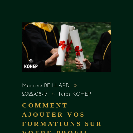
Maurine BEILLARD
2022-08-17
Tutos KOHEP
COMMENT
AJOUTER VOS
FORMATIONS SUR
VOTRE PROFIL