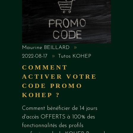
Maurine BEILLARD
2022-08-17
Tutos KOHEP
COMMENT
ACTIVER VOTRE
CODE PROMO
KOHEP ?
Comment bénéficier de 14 jours
d'accès OFFERTS à 100% des
fonctionnalités des profils