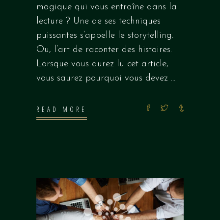
magique qui vous entraîne dans la
lecture ? Une de ses techniques
puissantes s’appelle le storytelling.
Ou, l’art de raconter des histoires.
Lorsque vous aurez lu cet article,
vous saurez pourquoi vous devez
READ MORE