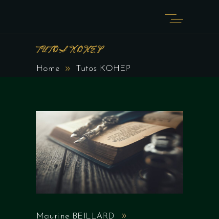
TUTOS KOHEP
Home
Tutos KOHEP
Maurine BEILLARD