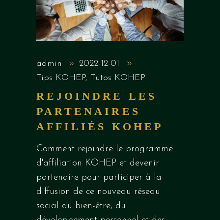
admin
2022-12-01
Tips KOHEP
,
Tutos KOHEP
REJOINDRE LES
PARTENAIRES
AFFILIÉS KOHEP
Comment rejoindre le programme
d'affiliation KOHEP et devenir
partenaire pour participer à la
diffusion de ce nouveau réseau
social du bien-être, du