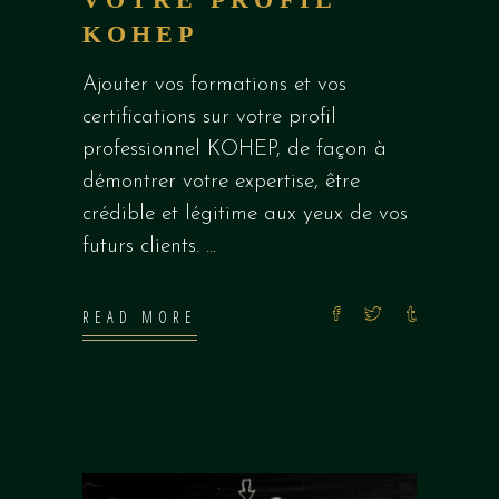
KOHEP
Ajouter vos formations et vos
certifications sur votre profil
professionnel KOHEP, de façon à
démontrer votre expertise, être
crédible et légitime aux yeux de vos
futurs clients.
READ MORE