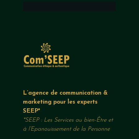
L’agence de communication &
marketing pour les experts
SEEP*
*SEEP : Les Services au bien-Être et
à l’Epanouissement de la Personne